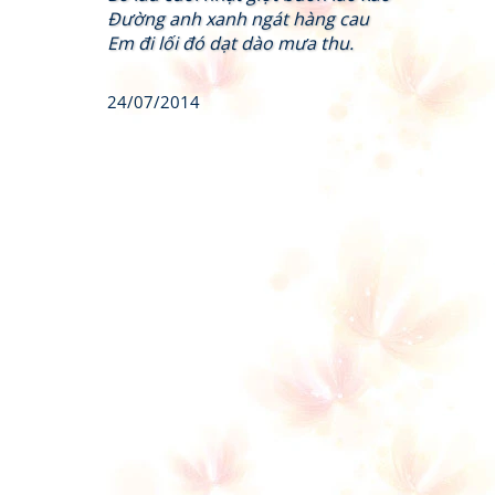
Đường anh xanh ngát hàng cau
Em đi lối đó dạt dào mưa thu.
24/07/2014