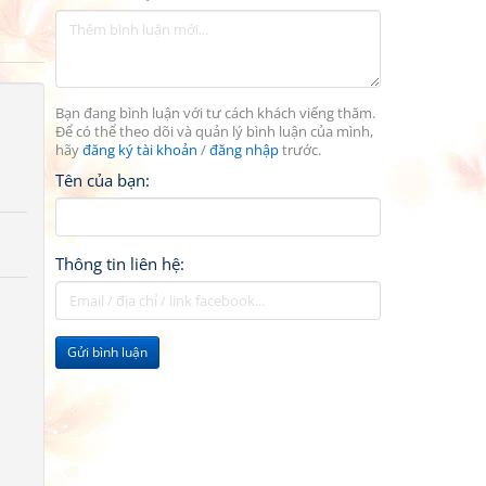
Bạn đang bình luận với tư cách khách viếng thăm.
Để có thể theo dõi và quản lý bình luận của mình,
hãy
đăng ký tài khoản
/
đăng nhập
trước.
Tên của bạn:
Thông tin liên hệ:
Gửi bình luận