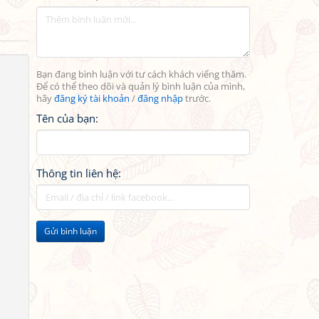
Bạn đang bình luận với tư cách khách viếng thăm.
Để có thể theo dõi và quản lý bình luận của mình,
hãy
đăng ký tài khoản
/
đăng nhập
trước.
Tên của bạn:
Thông tin liên hệ:
Gửi bình luận