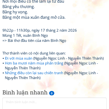
Nơi mọi điều có thể làm lại từ đầu
Bằng yêu thương.
Bằng hy vọng.
Bằng một mùa xuân đang mở cửa.
9h22p - 11h30p, ngày 17 tháng 2 năm 2026
Mùng 1 Tết, xuân Bính Ngọ
=> Bài thơ đầu tiên của năm Bính Ngọ
Thơ thành viên có nội dung liên quan:
Đi với mùa xuân
(Nguyễn Ngọc Linh - Nguyễn Thiên Thành)
Hơn ba mươi năm mùa phấn trắng
(Nguyễn Ngọc Linh -
Nguyễn Thiên Thành)
Những điều còn lại sau chiến tranh
(Nguyễn Ngọc Linh -
Nguyễn Thiên Thành)
Bình luận nhanh
0