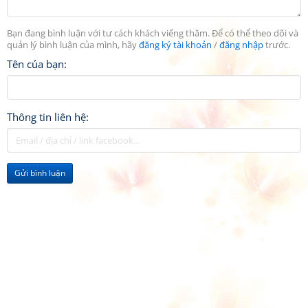
Bạn đang bình luận với tư cách khách viếng thăm. Để có thể theo dõi và
quản lý bình luận của mình, hãy
đăng ký tài khoản
/
đăng nhập
trước.
Tên của bạn:
Thông tin liên hệ:
Gửi bình luận