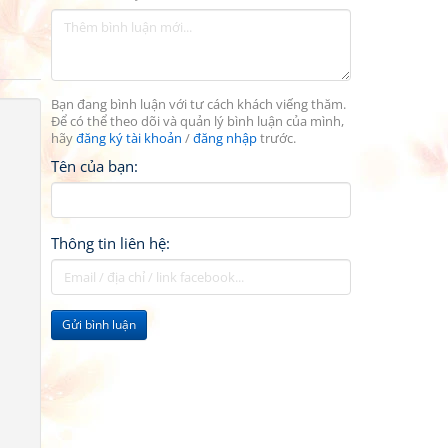
Bạn đang bình luận với tư cách khách viếng thăm.
Để có thể theo dõi và quản lý bình luận của mình,
hãy
đăng ký tài khoản
/
đăng nhập
trước.
Tên của bạn:
Thông tin liên hệ:
Gửi bình luận