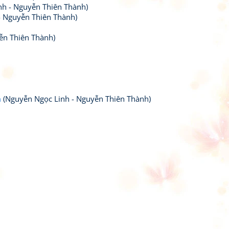
h - Nguyễn Thiên Thành)
- Nguyễn Thiên Thành)
ễn Thiên Thành)
m
(Nguyễn Ngọc Linh - Nguyễn Thiên Thành)