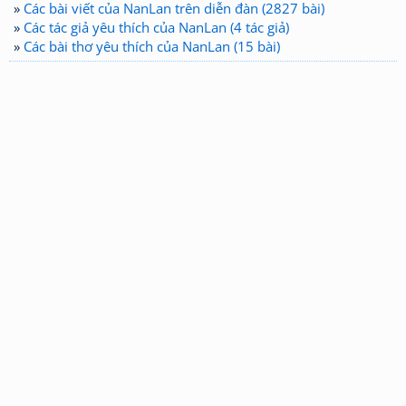
»
Các bài viết của NanLan trên diễn đàn (2827 bài)
»
Các tác giả yêu thích của NanLan (4 tác giả)
»
Các bài thơ yêu thích của NanLan (15 bài)