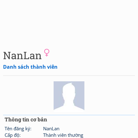
NanLan
Danh sách thành viên
Thông tin cơ bản
Tên đăng ký:
NanLan
Cấp độ:
Thành viên thường