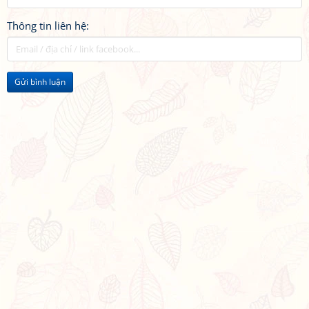
Thông tin liên hệ:
Gửi bình luận