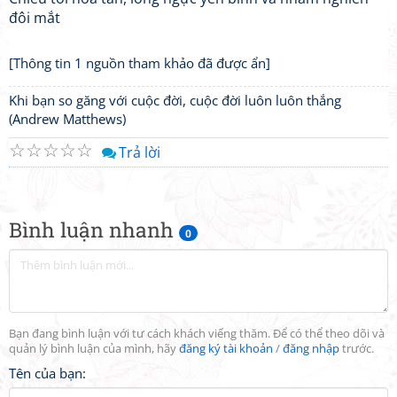
đôi mắt
[Thông tin 1 nguồn tham khảo đã được ẩn]
Khi bạn so găng với cuộc đời, cuộc đời luôn luôn thắng
(Andrew Matthews)
☆
☆
☆
☆
☆
Trả lời
Bình luận nhanh
0
Bạn đang bình luận với tư cách khách viếng thăm. Để có thể theo dõi và
quản lý bình luận của mình, hãy
đăng ký tài khoản
/
đăng nhập
trước.
Tên của bạn: