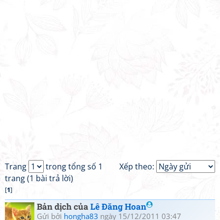
Trang
trong tổng số 1
Xếp theo:
trang (1 bài trả lời)
[
1
]
Bản dịch của
Lê Đăng Hoan
Gửi bởi
hongha83
ngày 15/12/2011 03:47