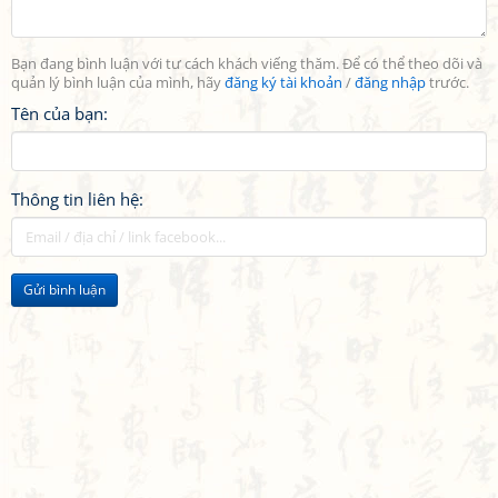
Bạn đang bình luận với tư cách khách viếng thăm. Để có thể theo dõi và
quản lý bình luận của mình, hãy
đăng ký tài khoản
/
đăng nhập
trước.
Tên của bạn:
Thông tin liên hệ:
Gửi bình luận