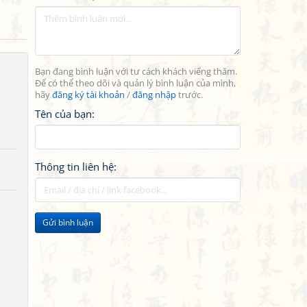
Bạn đang bình luận với tư cách khách viếng thăm.
Để có thể theo dõi và quản lý bình luận của mình,
hãy
đăng ký tài khoản
/
đăng nhập
trước.
Tên của bạn:
Thông tin liên hệ:
Gửi bình luận