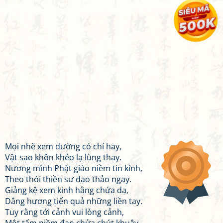
Mọi nhẽ xem dường có chí hay,
Vật sao khôn khéo lạ lùng thay.
Nương mình Phật giáo niềm tin kính,
Theo thói thiền sư đạo thảo ngay.
Giảng kệ xem kinh hằng chứa dạ,
Dâng hương tiến quả những liền tay.
Tuy rằng tới cảnh vui lòng cảnh,