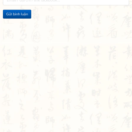
Gửi bình luận