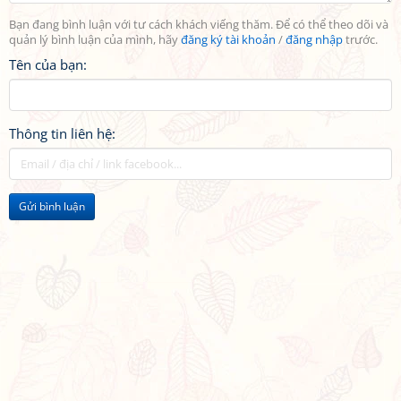
Bạn đang bình luận với tư cách khách viếng thăm. Để có thể theo dõi và
quản lý bình luận của mình, hãy
đăng ký tài khoản
/
đăng nhập
trước.
Tên của bạn:
Thông tin liên hệ:
Gửi bình luận