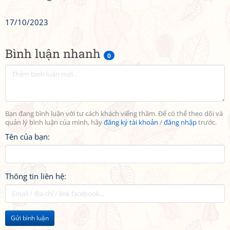
17/10/2023
Bình luận nhanh
0
Bạn đang bình luận với tư cách khách viếng thăm. Để có thể theo dõi và
quản lý bình luận của mình, hãy
đăng ký tài khoản
/
đăng nhập
trước.
Tên của bạn:
Thông tin liên hệ:
Gửi bình luận