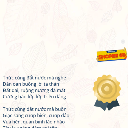
Thức cùng đất nước mà nghe
Dân oan buông lời ta thán
Đất đai, ruộng nương đã mất
Cường hào lớp lớp triều dâng
Thức cùng đất nước mà buồn
Giặc sang cướp biển, cướp đảo
Vua hèn, quan binh láo nháo