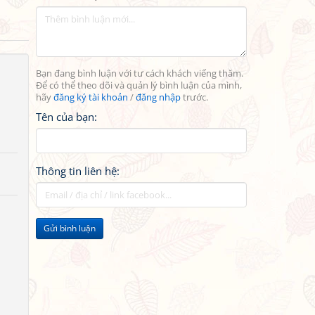
Bạn đang bình luận với tư cách khách viếng thăm.
Để có thể theo dõi và quản lý bình luận của mình,
hãy
đăng ký tài khoản
/
đăng nhập
trước.
Tên của bạn:
Thông tin liên hệ:
Gửi bình luận