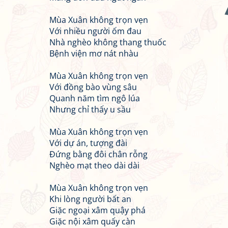
Mùa Xuân không trọn vẹn
Với nhiều người ốm đau
Nhà nghèo không thang thuốc
Bệnh viện mơ nát nhàu
Mùa Xuân không trọn vẹn
Với đồng bào vùng sâu
Quanh năm tìm ngô lúa
Nhưng chỉ thấy u sầu
Mùa Xuân không trọn vẹn
Với dự án, tượng đài
Đứng bằng đôi chân rỗng
Nghèo mạt theo dài dài
Mùa Xuân không trọn vẹn
Khi lòng người bất an
Giặc ngoại xâm quậy phá
Giặc nội xâm quấy càn