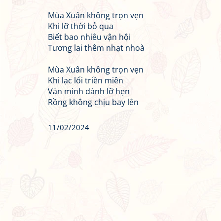
Mùa Xuân không trọn vẹn
Khi lỡ thời bỏ qua
Biết bao nhiêu vận hội
Tương lai thêm nhạt nhoà
Mùa Xuân không trọn vẹn
Khi lạc lối triền miên
Văn minh đành lỡ hẹn
Rồng không chịu bay lên
11/02/2024