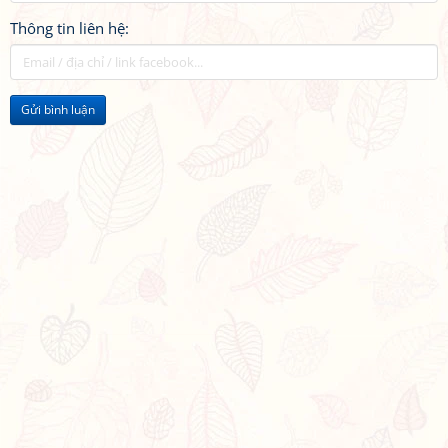
Thông tin liên hệ:
Gửi bình luận