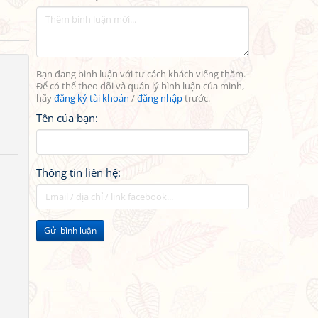
Bạn đang bình luận với tư cách khách viếng thăm.
Để có thể theo dõi và quản lý bình luận của mình,
hãy
đăng ký tài khoản
/
đăng nhập
trước.
Tên của bạn:
Thông tin liên hệ:
Gửi bình luận