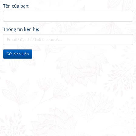
Tên của bạn:
Thông tin liên hệ:
Gửi bình luận