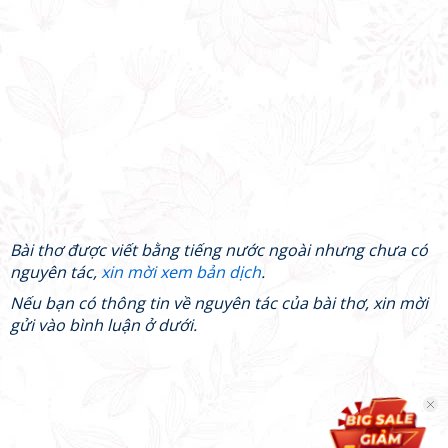
Bài thơ được viết bằng tiếng nước ngoài nhưng chưa có
nguyên tác,
xin mời xem bản dịch
.
Nếu bạn có thông tin về nguyên tác của bài thơ, xin mời
gửi vào bình luận ở dưới.