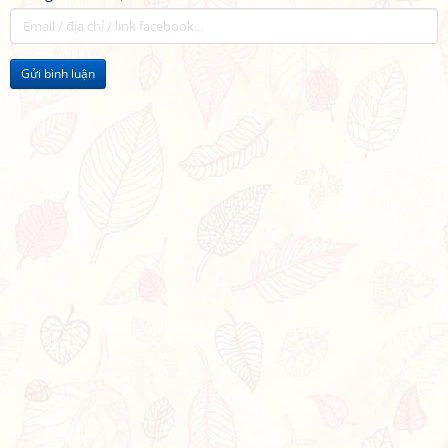
Gửi bình luận