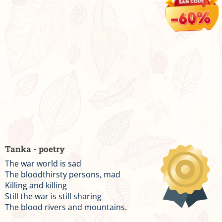
Tanka - poetry
The war world is sad
The bloodthirsty persons, mad
Killing and killing
Still the war is still sharing
The blood rivers and mountains.