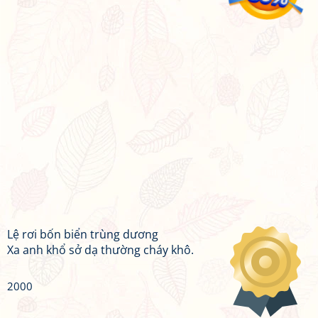
Lệ rơi bốn biển trùng dương
Xa anh khổ sở dạ thường cháy khô.
2000