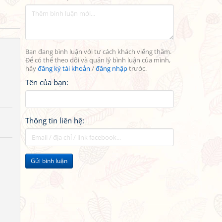
Bạn đang bình luận với tư cách khách viếng thăm.
Để có thể theo dõi và quản lý bình luận của mình,
hãy
đăng ký tài khoản
/
đăng nhập
trước.
Tên của bạn:
Thông tin liên hệ:
Gửi bình luận