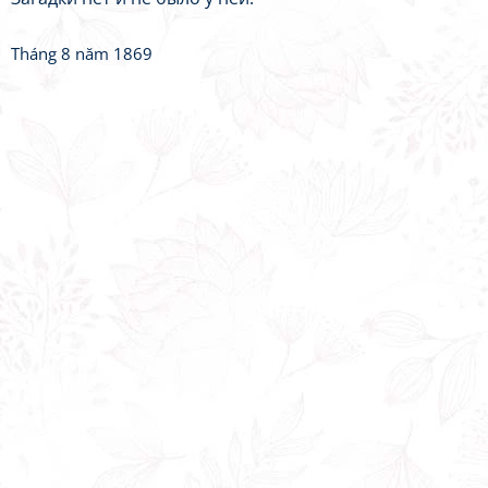
Tháng 8 năm 1869