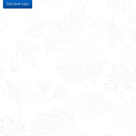
Gửi bình luận