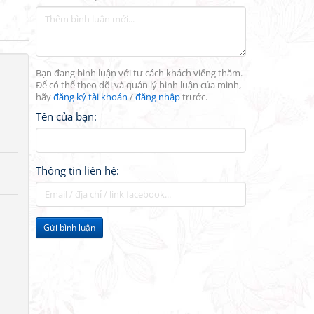
Bạn đang bình luận với tư cách khách viếng thăm.
Để có thể theo dõi và quản lý bình luận của mình,
hãy
đăng ký tài khoản
/
đăng nhập
trước.
Tên của bạn:
Thông tin liên hệ:
Gửi bình luận