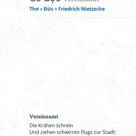
Thơ
»
Đức
»
Friedrich Nietzsche
Vereinsamt
Die Krähen schrein
Und ziehen schwirren Flugs zur Stadt: