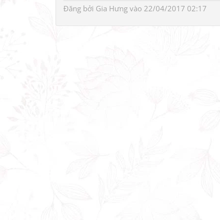
Đăng bởi
Gia Hưng
vào 22/04/2017 02:17