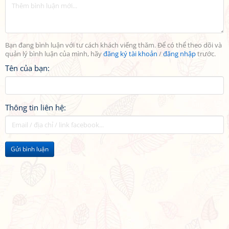
Bạn đang bình luận với tư cách khách viếng thăm. Để có thể theo dõi và
quản lý bình luận của mình, hãy
đăng ký tài khoản
/
đăng nhập
trước.
Tên của bạn:
Thông tin liên hệ:
Gửi bình luận