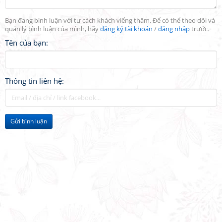
Bạn đang bình luận với tư cách khách viếng thăm. Để có thể theo dõi và
quản lý bình luận của mình, hãy
đăng ký tài khoản
/
đăng nhập
trước.
Tên của bạn:
Thông tin liên hệ:
Gửi bình luận