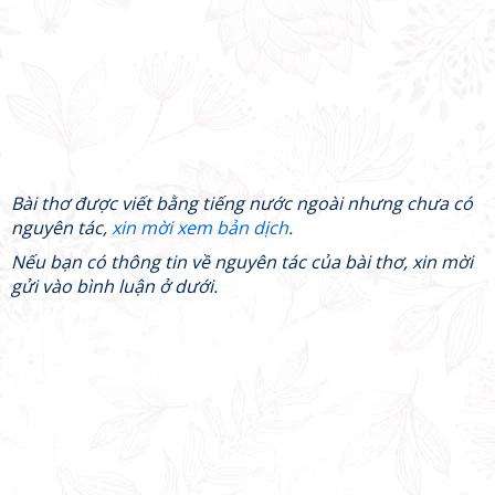
Bài thơ được viết bằng tiếng nước ngoài nhưng chưa có
nguyên tác,
xin mời xem bản dịch
.
Nếu bạn có thông tin về nguyên tác của bài thơ, xin mời
gửi vào bình luận ở dưới.