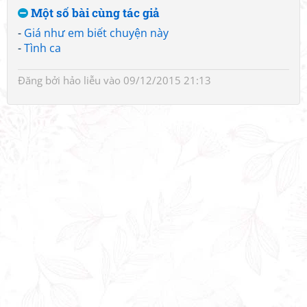
Một số bài cùng tác giả
-
Giá như em biết chuyện này
-
Tình ca
Đăng bởi
hảo liễu
vào 09/12/2015 21:13