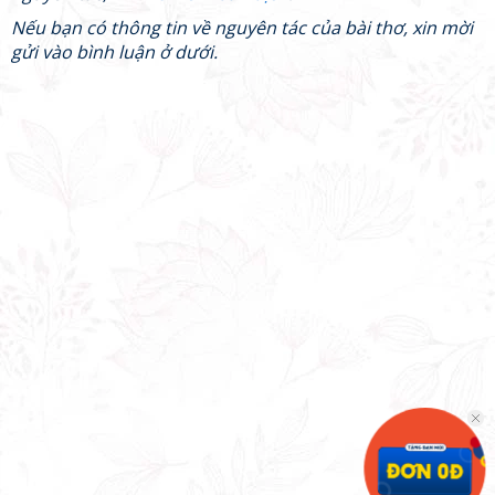
Nếu bạn có thông tin về nguyên tác của bài thơ, xin mời
gửi vào bình luận ở dưới.