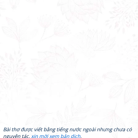
Bài thơ được viết bằng tiếng nước ngoài nhưng chưa có
nguyên tác,
xin mời xem bản dịch
.