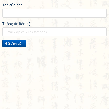
Tên của bạn:
Thông tin liên hệ:
Gửi bình luận