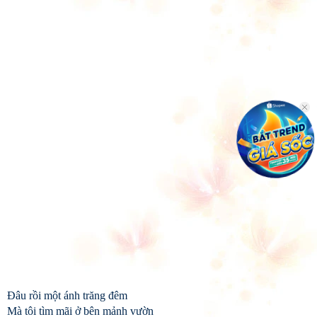
Đâu rồi một ánh trăng đêm
Mà tôi tìm mãi ở bên mảnh vườn