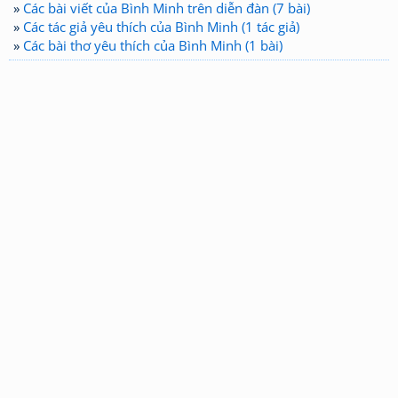
»
Các bài viết của Bình Minh trên diễn đàn (7 bài)
»
Các tác giả yêu thích của Bình Minh (1 tác giả)
»
Các bài thơ yêu thích của Bình Minh (1 bài)