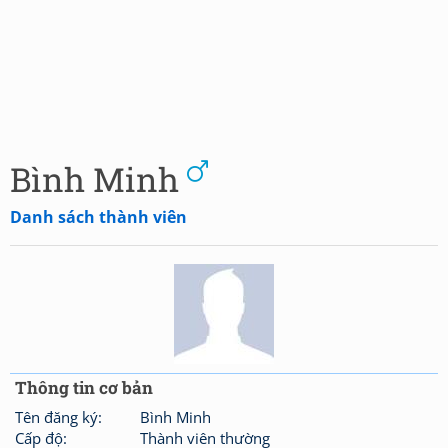
Bình Minh
Danh sách thành viên
Thông tin cơ bản
Tên đăng ký:
Bình Minh
Cấp độ:
Thành viên thường