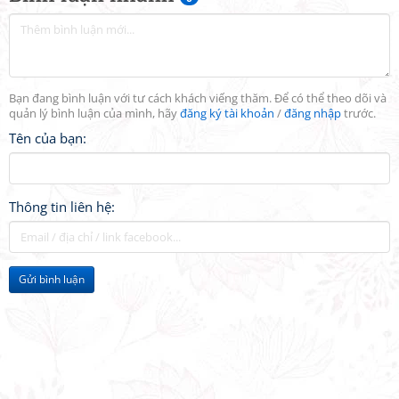
Bạn đang bình luận với tư cách khách viếng thăm. Để có thể theo dõi và
quản lý bình luận của mình, hãy
đăng ký tài khoản
/
đăng nhập
trước.
Tên của bạn:
Thông tin liên hệ:
Gửi bình luận