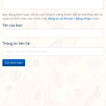
Bạn đang bình luận với tư cách khách viếng thăm. Để có thể theo dõi và
quản lý bình luận của mình, hãy
đăng ký tài khoản
/
đăng nhập
trước.
Tên của bạn:
Thông tin liên hệ:
Gửi bình luận