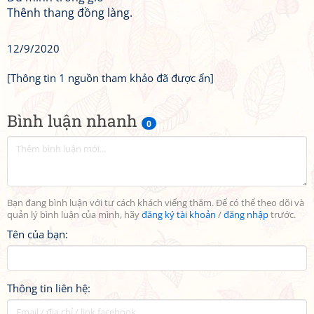
Thênh thang đồng làng.
12/9/2020
[Thông tin 1 nguồn tham khảo đã được ẩn]
Bình luận nhanh
0
Bạn đang bình luận với tư cách khách viếng thăm. Để có thể theo dõi và
quản lý bình luận của mình, hãy
đăng ký tài khoản
/
đăng nhập
trước.
Tên của bạn:
Thông tin liên hệ: