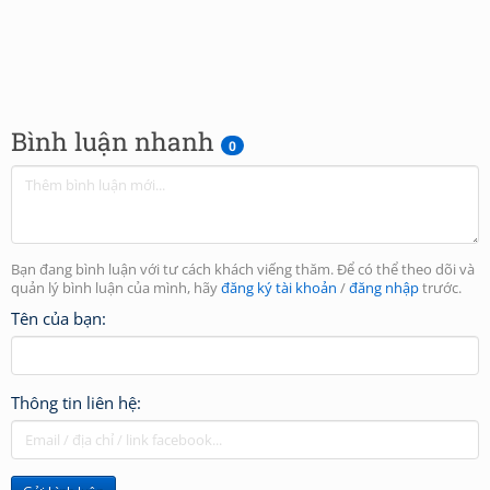
Bình luận nhanh
0
Bạn đang bình luận với tư cách khách viếng thăm. Để có thể theo dõi và
quản lý bình luận của mình, hãy
đăng ký tài khoản
/
đăng nhập
trước.
Tên của bạn:
Thông tin liên hệ: