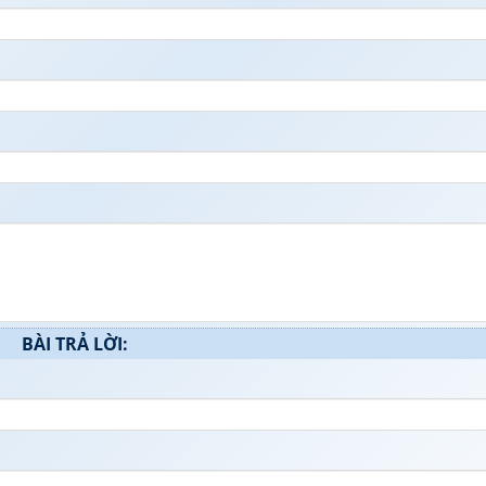
BÀI TRẢ LỜI: