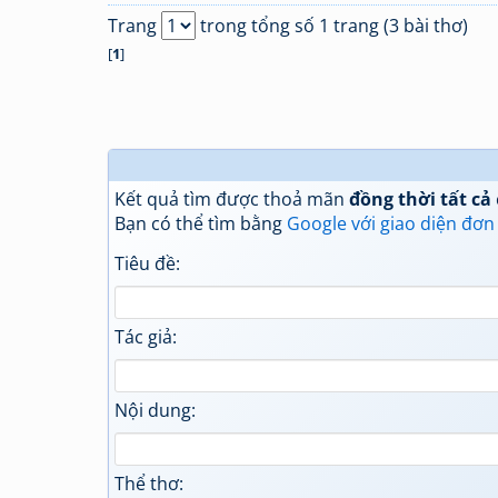
Trang
trong tổng số 1 trang (3 bài thơ)
[
1
]
Kết quả tìm được thoả mãn
đồng thời tất cả
Bạn có thể tìm bằng
Google với giao diện đơn
Tiêu đề:
Tác giả:
Nội dung:
Thể thơ: