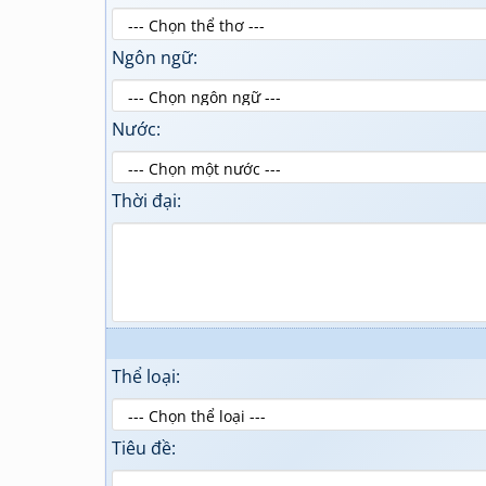
Ngôn ngữ:
Nước:
Thời đại:
Thể loại:
Tiêu đề: