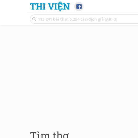
THI VIỆN
Tìm thơ