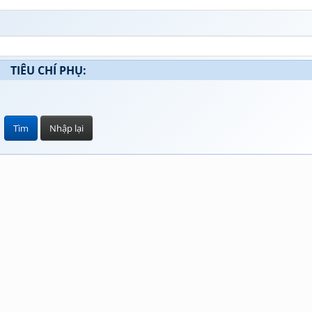
TIÊU CHÍ PHỤ: