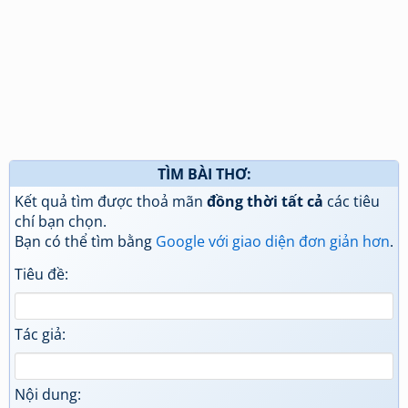
TÌM BÀI THƠ:
Kết quả tìm được thoả mãn
đồng thời tất cả
các tiêu
chí bạn chọn.
Bạn có thể tìm bằng
Google với giao diện đơn giản hơn
.
Tiêu đề:
Tác giả:
Nội dung: