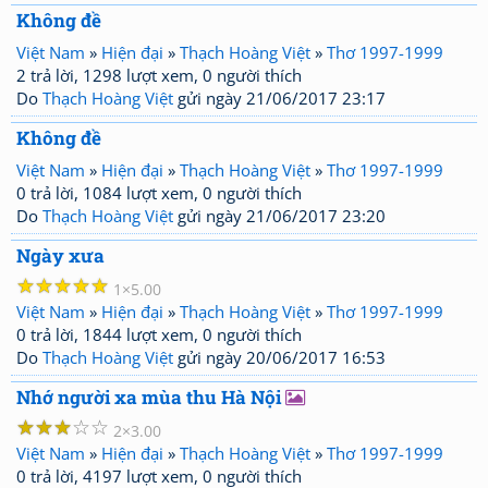
Không đề
Việt Nam
»
Hiện đại
»
Thạch Hoàng Việt
»
Thơ 1997-1999
2 trả lời, 1298 lượt xem, 0 người thích
Do
Thạch Hoàng Việt
gửi ngày 21/06/2017 23:17
Không đề
Việt Nam
»
Hiện đại
»
Thạch Hoàng Việt
»
Thơ 1997-1999
0 trả lời, 1084 lượt xem, 0 người thích
Do
Thạch Hoàng Việt
gửi ngày 21/06/2017 23:20
Ngày xưa
☆
☆
☆
☆
☆
1
5.00
Việt Nam
»
Hiện đại
»
Thạch Hoàng Việt
»
Thơ 1997-1999
0 trả lời, 1844 lượt xem, 0 người thích
Do
Thạch Hoàng Việt
gửi ngày 20/06/2017 16:53
Nhớ người xa mùa thu Hà Nội
☆
☆
☆
☆
☆
2
3.00
Việt Nam
»
Hiện đại
»
Thạch Hoàng Việt
»
Thơ 1997-1999
0 trả lời, 4197 lượt xem, 0 người thích