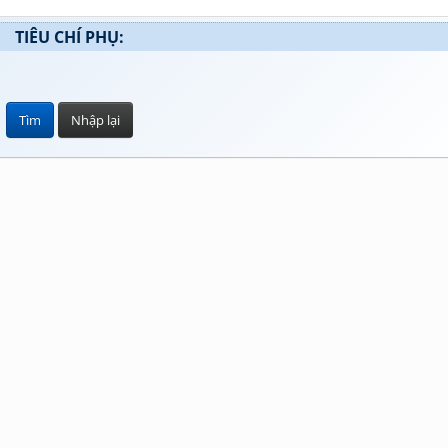
TIÊU CHÍ PHỤ: