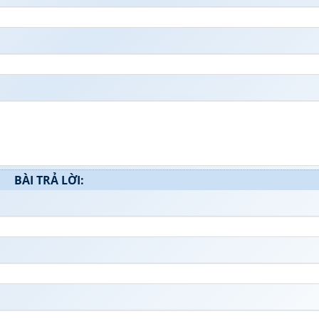
BÀI TRẢ LỜI: