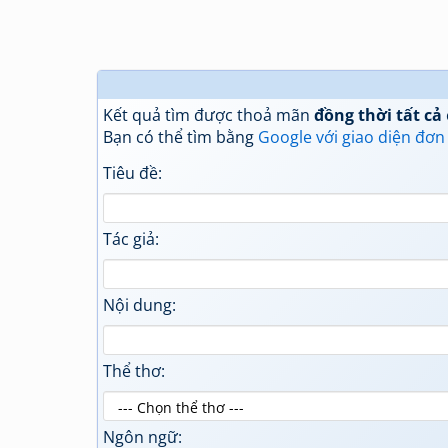
Kết quả tìm được thoả mãn
đồng thời tất cả
Bạn có thể tìm bằng
Google với giao diện đơn
Tiêu đề:
Tác giả:
Nội dung:
Thể thơ:
Ngôn ngữ: