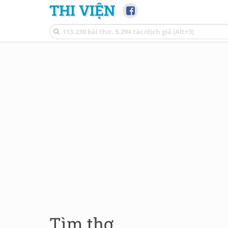
THI VIỆN
Tìm thơ