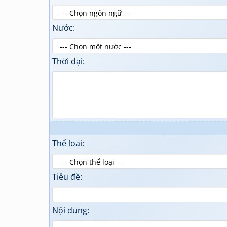
Nước:
Thời đại:
Thể loại:
Tiêu đề:
Nội dung: