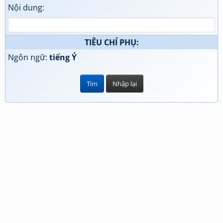
Nội dung:
TIÊU CHÍ PHỤ:
Ngôn ngữ:
tiếng Ý