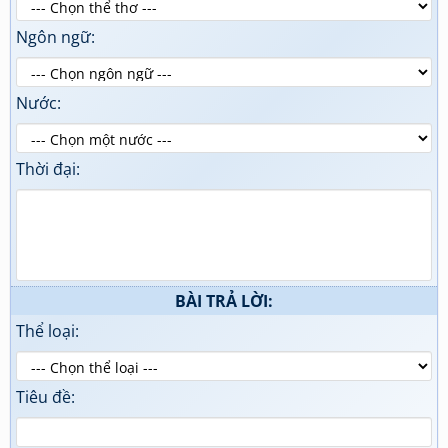
Ngôn ngữ:
Nước:
Thời đại:
BÀI TRẢ LỜI:
Thể loại:
Tiêu đề: