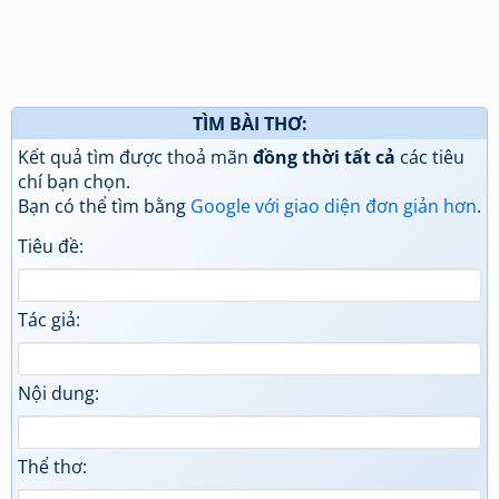
TÌM BÀI THƠ:
Kết quả tìm được thoả mãn
đồng thời tất cả
các tiêu
chí bạn chọn.
Bạn có thể tìm bằng
Google với giao diện đơn giản hơn
.
Tiêu đề:
Tác giả:
Nội dung:
Thể thơ: