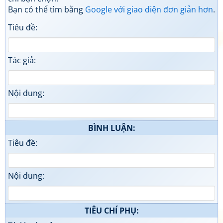
Bạn có thể tìm bằng
Google với giao diện đơn giản hơn
.
Tiêu đề:
Tác giả:
Nội dung:
BÌNH LUẬN:
Tiêu đề:
Nội dung:
TIÊU CHÍ PHỤ: