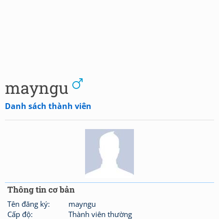
mayngu
Danh sách thành viên
Thông tin cơ bản
Tên đăng ký:
mayngu
Cấp độ:
Thành viên thường