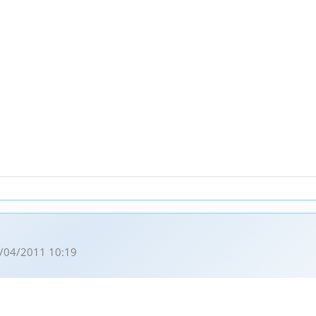
/04/2011 10:19