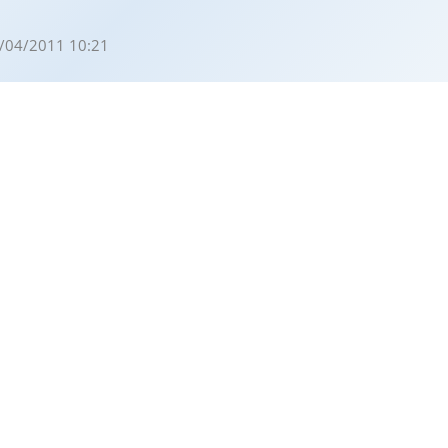
/04/2011 10:21