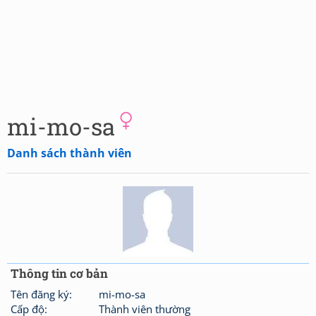
mi-mo-sa
Danh sách thành viên
Thông tin cơ bản
Tên đăng ký:
mi-mo-sa
Cấp độ:
Thành viên thường