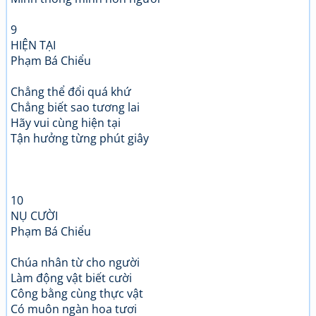
9
HIỆN TẠI
Phạm Bá Chiểu
Chẳng thể đổi quá khứ
Chẳng biết sao tương lai
Hãy vui cùng hiện tại
Tận hưởng từng phút giây
10
NỤ CƯỜI
Phạm Bá Chiểu
Chúa nhân từ cho người
Làm động vật biết cười
Công bằng cùng thực vật
Có muôn ngàn hoa tươi