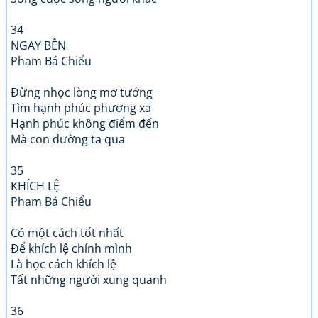
34
NGAY BÊN
Phạm Bá Chiểu
Đừng nhọc lòng mơ tưởng
Tìm hạnh phúc phương xa
Hạnh phúc không điểm đến
Mà con đường ta qua
35
KHÍCH LỆ
Phạm Bá Chiểu
Có một cách tốt nhất
Để khích lệ chính mình
Là học cách khích lệ
Tất những người xung quanh
36