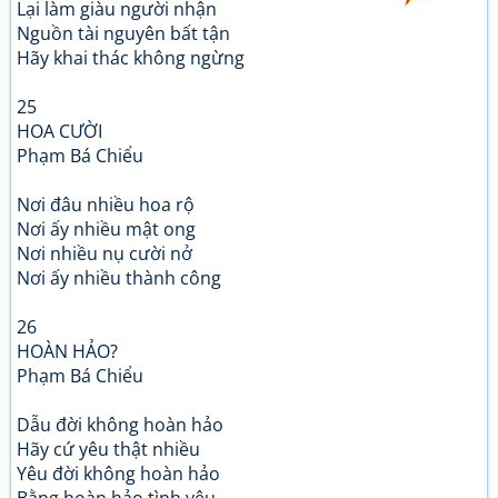
Lại làm giàu người nhận
Nguồn tài nguyên bất tận
Hãy khai thác không ngừng
25
HOA CƯỜI
Phạm Bá Chiểu
Nơi đâu nhiều hoa rộ
Nơi ấy nhiều mật ong
Nơi nhiều nụ cười nở
Nơi ấy nhiều thành công
26
HOÀN HẢO?
Phạm Bá Chiểu
Dẫu đời không hoàn hảo
Hãy cứ yêu thật nhiều
Yêu đời không hoàn hảo