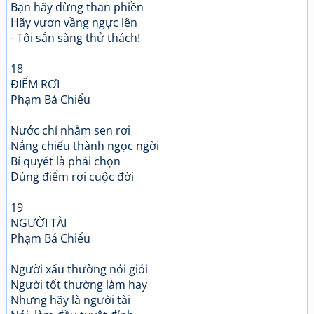
Bạn hãy đừng than phiền
Hãy vươn vầng ngực lên
- Tôi sẵn sàng thử thách!
18
ĐIỂM RƠI
Phạm Bá Chiểu
Nước chỉ nhằm sen rơi
Nắng chiếu thành ngọc ngời
Bí quyết là phải chọn
Đúng điểm rơi cuộc đời
19
NGƯỜI TÀI
Phạm Bá Chiểu
Người xấu thường nói giỏi
Người tốt thường làm hay
Nhưng hãy là người tài