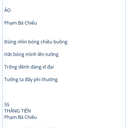
ẢO
Phạm Bá Chiểu
Đừng nhìn bóng chiều buông
Hắt bóng mình lên tường
Trông dềnh dàng vĩ đại
Tưởng ta đây phi thường
55
THẲNG TIẾN
Phạm Bá Chiểu