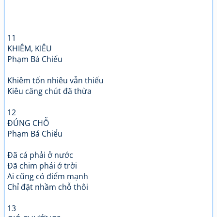
11
KHIÊM, KIÊU
Phạm Bá Chiểu
Khiêm tốn nhiêu vẫn thiếu
Kiêu căng chút đã thừa
12
ĐÚNG CHỖ
Phạm Bá Chiểu
Đã cá phải ở nước
Đã chim phải ở trời
Ai cũng có điểm mạnh
Chỉ đặt nhầm chỗ thôi
13