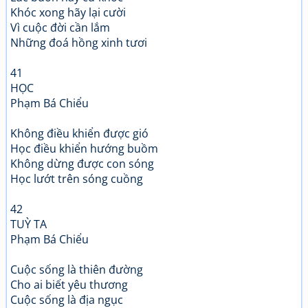
Khóc xong hãy lại cười
Vì cuộc đời cần lắm
Những đoá hồng xinh tươi
41
HỌC
Phạm Bá Chiểu
Không điều khiển được gió
Học điều khiển hướng buồm
Không dừng được con sóng
Học lướt trên sóng cuồng
42
TUỲ TA
Phạm Bá Chiểu
Cuộc sống là thiên đường
Cho ai biết yêu thương
Cuộc sống là địa ngục