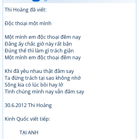
Thi Hoàng đã viết:
Độc thoại một mình
Một mình em độc thoại đêm nay
Đằng ấy chắc giờ này rất bận
Đúng thế thì làm gì trách giận
Một mình em độc thoại đêm nay
Khi đã yêu nhau thật đắm say
Ta đừng trách tại sao không nhớ
Sông kia có lúc bồi hay lở
Tình chúng mình nay vẫn đắm say
30.6.2012 Thi Hoàng
Kinh Quốc viết tiếp:
TẠI ANH