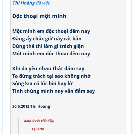
Thi Hoàng
đã viết:
Độc thoại một mình
Một mình em độc thoại đêm nay
Đằng ấy chắc giờ này rất bận
Đúng thế thì làm gì trách giận
Một mình em độc thoại đêm nay
Khi đã yêu nhau thật đắm say
Ta đừng trách tại sao không nhớ
Sông kia có lúc bồi hay lở
Tình chúng mình nay vẫn đắm say
30.6.2012 Thi Hoàng
Kinh Quốc viết tiếp:
TẠI ANH