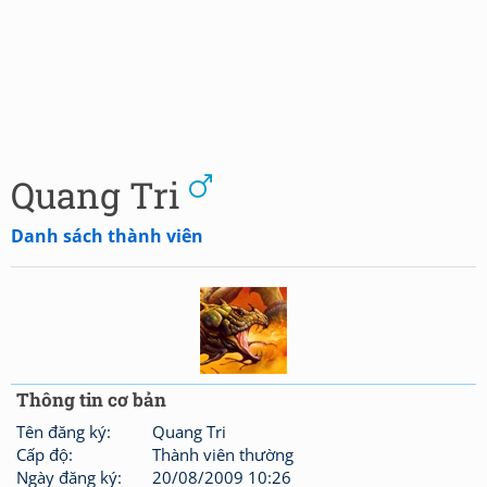
Quang Tri
Danh sách thành viên
Thông tin cơ bản
Tên đăng ký:
Quang Tri
Cấp độ:
Thành viên thường
Ngày đăng ký:
20/08/2009 10:26