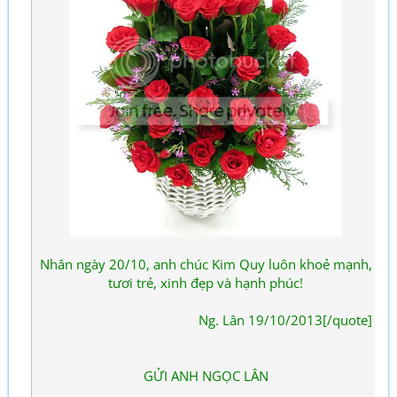
Nhân ngày 20/10, anh chúc Kim Quy luôn khoẻ mạnh,
tươi trẻ, xinh đẹp và hạnh phúc!
Ng. Lân 19/10/2013[/quote]
GỬI ANH NGỌC LÂN