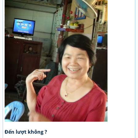
Đến lượt không ?