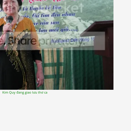
Kim Quy đang giao lưu thơ ca