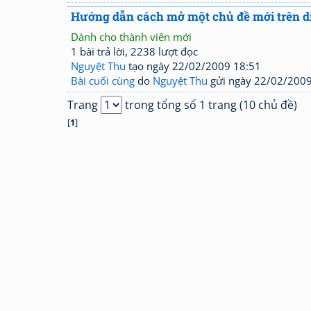
Hướng dẫn cách mở một chủ đề mới trên di
Dành cho thành viên mới
1 bài trả lời, 2238 lượt đọc
Nguyệt Thu
tạo ngày 22/02/2009 18:51
Bài cuối cùng
do
Nguyệt Thu
gửi ngày 22/02/2009
Trang
trong tổng số 1 trang (10 chủ đề)
[
1
]