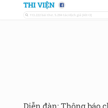
THI VIỆN
Diễn đàn: Thông báo 