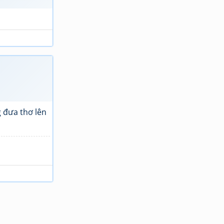
 đưa thơ lên