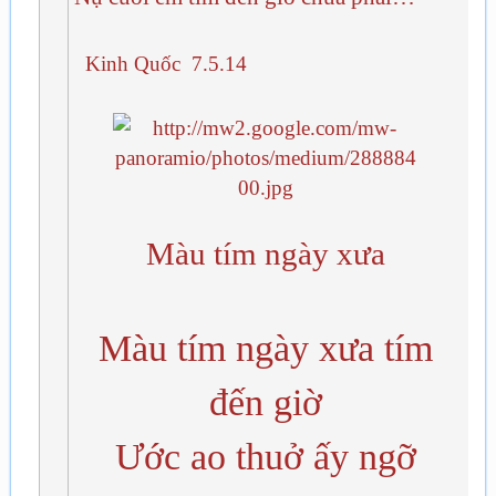
Kinh Quốc 7.5.14
Màu tím ngày xưa
Màu tím ngày xưa tím
đến giờ
Ước ao thuở ấy ngỡ