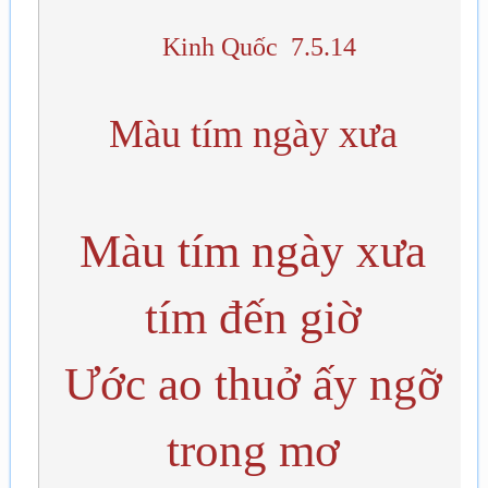
Kinh Quốc 7.5.14
Màu tím ngày xưa
Màu tím ngày xưa
tím đến giờ
Ước ao thuở ấy ngỡ
trong mơ